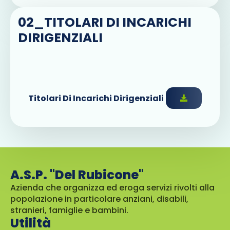
02_TITOLARI DI INCARICHI
DIRIGENZIALI
Titolari Di Incarichi Dirigenziali
A.S.P. "Del Rubicone"
Azienda che organizza ed eroga servizi rivolti alla
popolazione in particolare anziani, disabili,
stranieri, famiglie e bambini.
Utilità