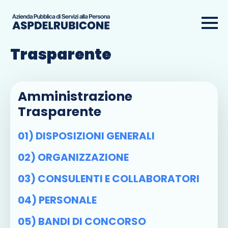
Amministrazione
Trasparente
Amministrazione
Trasparente
01) DISPOSIZIONI GENERALI
02) ORGANIZZAZIONE
03) CONSULENTI E COLLABORATORI
04) PERSONALE
05) BANDI DI CONCORSO