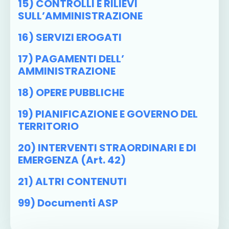
15) CONTROLLI E RILIEVI
SULL’AMMINISTRAZIONE
16) SERVIZI EROGATI
17) PAGAMENTI DELL’
AMMINISTRAZIONE
18) OPERE PUBBLICHE
19) PIANIFICAZIONE E GOVERNO DEL
TERRITORIO
20) INTERVENTI STRAORDINARI E DI
EMERGENZA (art. 42)
21) ALTRI CONTENUTI
99) Documenti ASP