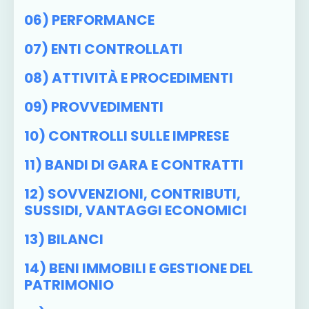
06) PERFORMANCE
07) ENTI CONTROLLATI
08) ATTIVITÀ E PROCEDIMENTI
09) PROVVEDIMENTI
10) CONTROLLI SULLE IMPRESE
11) BANDI DI GARA E CONTRATTI
12) SOVVENZIONI, CONTRIBUTI,
SUSSIDI, VANTAGGI ECONOMICI
13) BILANCI
14) BENI IMMOBILI E GESTIONE DEL
PATRIMONIO