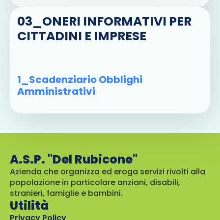
03_ONERI INFORMATIVI PER
CITTADINI E IMPRESE
1_Scadenziario Obblighi
Amministrativi
A.S.P. "Del Rubicone"
Azienda che organizza ed eroga servizi rivolti alla
popolazione in particolare anziani, disabili,
stranieri, famiglie e bambini.
Utilità
Privacy Policy