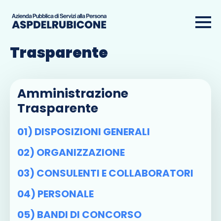
Amministrazione
Trasparente
Amministrazione
Trasparente
01) DISPOSIZIONI GENERALI
02) ORGANIZZAZIONE
03) CONSULENTI E COLLABORATORI
04) PERSONALE
05) BANDI DI CONCORSO