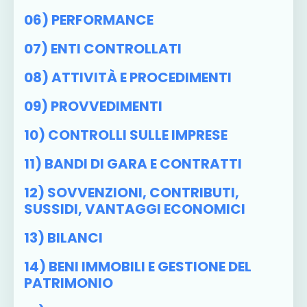
06) PERFORMANCE
07) ENTI CONTROLLATI
08) ATTIVITÀ E PROCEDIMENTI
09) PROVVEDIMENTI
10) CONTROLLI SULLE IMPRESE
11) BANDI DI GARA E CONTRATTI
12) SOVVENZIONI, CONTRIBUTI,
SUSSIDI, VANTAGGI ECONOMICI
13) BILANCI
14) BENI IMMOBILI E GESTIONE DEL
PATRIMONIO