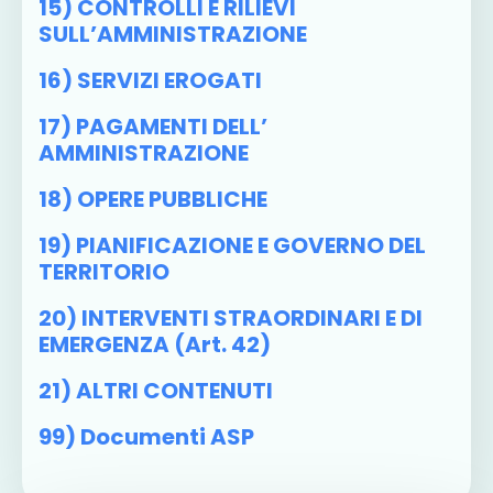
15) CONTROLLI E RILIEVI
SULL’AMMINISTRAZIONE
16) SERVIZI EROGATI
17) PAGAMENTI DELL’
AMMINISTRAZIONE
18) OPERE PUBBLICHE
19) PIANIFICAZIONE E GOVERNO DEL
TERRITORIO
20) INTERVENTI STRAORDINARI E DI
EMERGENZA (art. 42)
21) ALTRI CONTENUTI
99) Documenti ASP