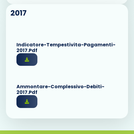
2017
Indicatore-Tempestivita-Pagamenti-
2017.pdf
Ammontare-Complessivo-Debiti-
2017.pdf