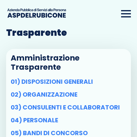
Amministrazione
Trasparente
Amministrazione
Trasparente
01) DISPOSIZIONI GENERALI
02) ORGANIZZAZIONE
03) CONSULENTI E COLLABORATORI
04) PERSONALE
05) BANDI DI CONCORSO