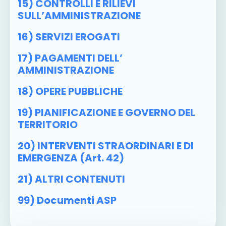
15) CONTROLLI E RILIEVI
SULL’AMMINISTRAZIONE
16) SERVIZI EROGATI
17) PAGAMENTI DELL’
AMMINISTRAZIONE
18) OPERE PUBBLICHE
19) PIANIFICAZIONE E GOVERNO DEL
TERRITORIO
20) INTERVENTI STRAORDINARI E DI
EMERGENZA (art. 42)
21) ALTRI CONTENUTI
99) Documenti ASP