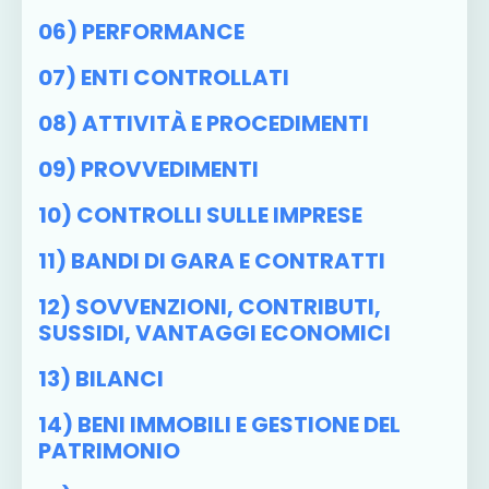
06) PERFORMANCE
07) ENTI CONTROLLATI
08) ATTIVITÀ E PROCEDIMENTI
09) PROVVEDIMENTI
10) CONTROLLI SULLE IMPRESE
11) BANDI DI GARA E CONTRATTI
12) SOVVENZIONI, CONTRIBUTI,
SUSSIDI, VANTAGGI ECONOMICI
13) BILANCI
14) BENI IMMOBILI E GESTIONE DEL
PATRIMONIO