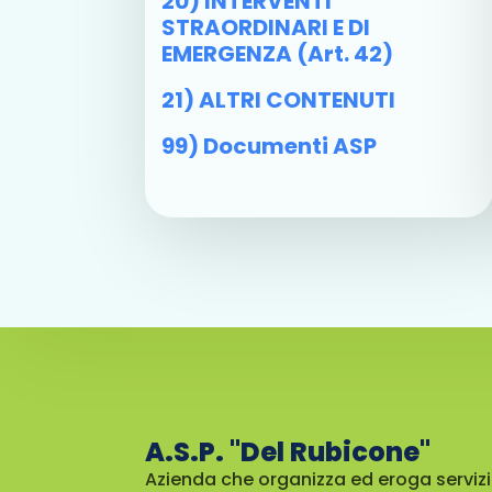
20) INTERVENTI
STRAORDINARI E DI
EMERGENZA (art. 42)
21) ALTRI CONTENUTI
99) Documenti ASP
A.S.P. "Del Rubicone"
Azienda che organizza ed eroga servizi