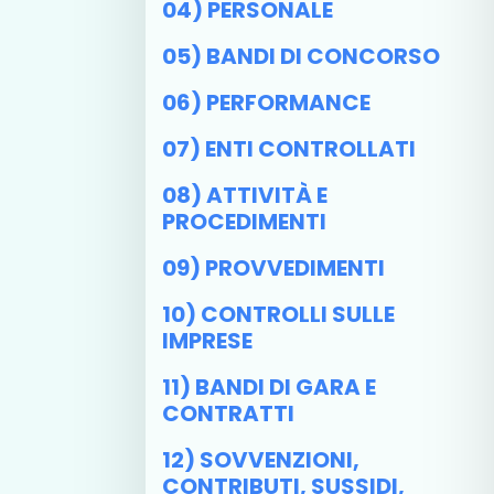
04) PERSONALE
05) BANDI DI CONCORSO
06) PERFORMANCE
07) ENTI CONTROLLATI
08) ATTIVITÀ E
PROCEDIMENTI
09) PROVVEDIMENTI
10) CONTROLLI SULLE
IMPRESE
11) BANDI DI GARA E
CONTRATTI
12) SOVVENZIONI,
CONTRIBUTI, SUSSIDI,