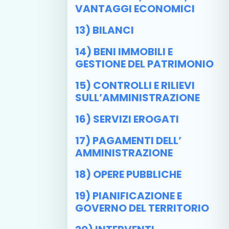
VANTAGGI ECONOMICI
13) BILANCI
14) BENI IMMOBILI E
GESTIONE DEL PATRIMONIO
15) CONTROLLI E RILIEVI
SULL’AMMINISTRAZIONE
16) SERVIZI EROGATI
17) PAGAMENTI DELL’
AMMINISTRAZIONE
18) OPERE PUBBLICHE
19) PIANIFICAZIONE E
GOVERNO DEL TERRITORIO