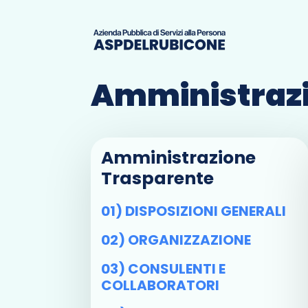
Amministrazi
Amministrazione
Trasparente
01) DISPOSIZIONI GENERALI
02) ORGANIZZAZIONE
03) CONSULENTI E
COLLABORATORI