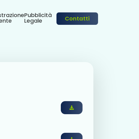
trazione
Pubblicità
Contatti
ente
Legale