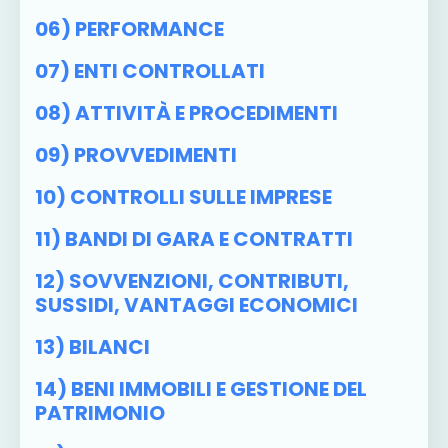
06) PERFORMANCE
07) ENTI CONTROLLATI
08) ATTIVITÀ E PROCEDIMENTI
09) PROVVEDIMENTI
10) CONTROLLI SULLE IMPRESE
11) BANDI DI GARA E CONTRATTI
12) SOVVENZIONI, CONTRIBUTI,
SUSSIDI, VANTAGGI ECONOMICI
13) BILANCI
14) BENI IMMOBILI E GESTIONE DEL
PATRIMONIO