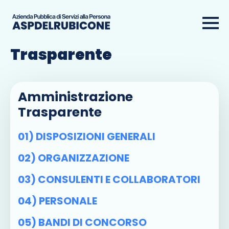
Amministrazione
Trasparente
Amministrazione
Trasparente
01) DISPOSIZIONI GENERALI
02) ORGANIZZAZIONE
03) CONSULENTI E COLLABORATORI
04) PERSONALE
05) BANDI DI CONCORSO