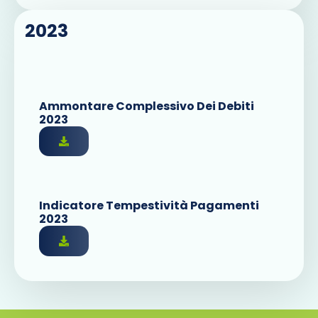
2023
Ammontare Complessivo Dei Debiti
2023
Indicatore Tempestività Pagamenti
2023