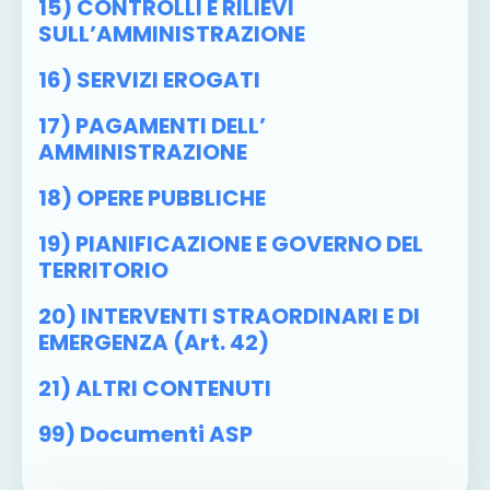
15) CONTROLLI E RILIEVI
SULL’AMMINISTRAZIONE
16) SERVIZI EROGATI
17) PAGAMENTI DELL’
AMMINISTRAZIONE
18) OPERE PUBBLICHE
19) PIANIFICAZIONE E GOVERNO DEL
TERRITORIO
20) INTERVENTI STRAORDINARI E DI
EMERGENZA (art. 42)
21) ALTRI CONTENUTI
99) Documenti ASP