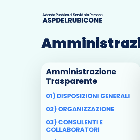
Amministrazi
Amministrazione
Trasparente
01) DISPOSIZIONI GENERALI
02) ORGANIZZAZIONE
03) CONSULENTI E
COLLABORATORI