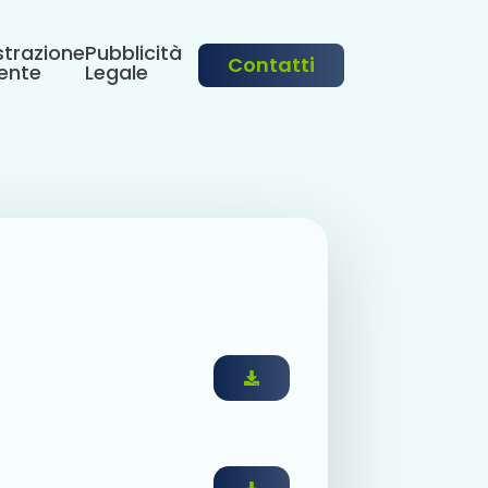
trazione
Pubblicità
Contatti
ente
Legale