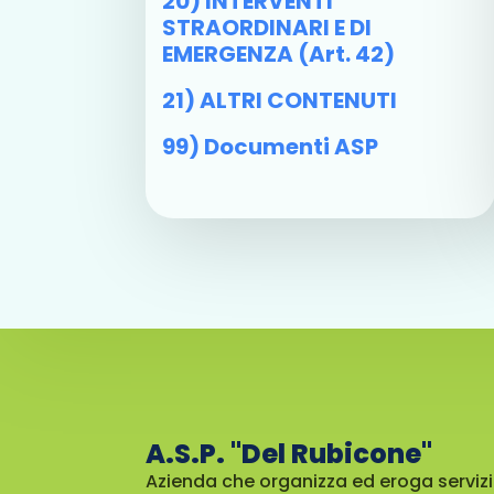
20) INTERVENTI
STRAORDINARI E DI
EMERGENZA (art. 42)
21) ALTRI CONTENUTI
99) Documenti ASP
A.S.P. "Del Rubicone"
Azienda che organizza ed eroga servizi