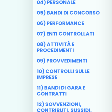
04) PERSONALE
05) BANDI DI CONCORSO
06) PERFORMANCE
07) ENTI CONTROLLATI
08) ATTIVITÀ E
PROCEDIMENTI
09) PROVVEDIMENTI
10) CONTROLLI SULLE
IMPRESE
11) BANDI DI GARA E
CONTRATTI
12) SOVVENZIONI,
CONTRIBUTI, SUSSIDI,