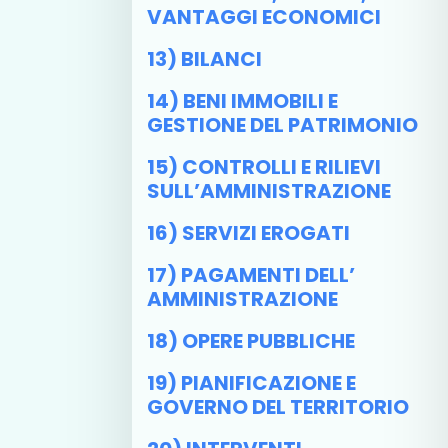
VANTAGGI ECONOMICI
13) BILANCI
14) BENI IMMOBILI E
GESTIONE DEL PATRIMONIO
15) CONTROLLI E RILIEVI
SULL’AMMINISTRAZIONE
16) SERVIZI EROGATI
17) PAGAMENTI DELL’
AMMINISTRAZIONE
18) OPERE PUBBLICHE
19) PIANIFICAZIONE E
GOVERNO DEL TERRITORIO