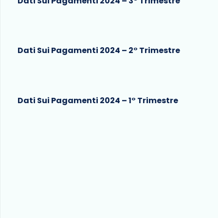
Dati Sui Pagamenti 2024 – 3° Trimestre
Dati Sui Pagamenti 2024 – 2° Trimestre
Dati Sui Pagamenti 2024 – 1° Trimestre