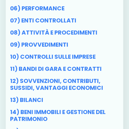
06) PERFORMANCE
07) ENTI CONTROLLATI
08) ATTIVITÀ E PROCEDIMENTI
09) PROVVEDIMENTI
10) CONTROLLI SULLE IMPRESE
11) BANDI DI GARA E CONTRATTI
12) SOVVENZIONI, CONTRIBUTI,
SUSSIDI, VANTAGGI ECONOMICI
13) BILANCI
14) BENI IMMOBILI E GESTIONE DEL
PATRIMONIO