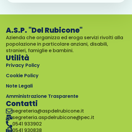
A.S.P. "Del Rubicone"
Azienda che organizza ed eroga servizi rivolti alla
popolazione in particolare anziani, disabili,
stranieri, famiglie e bambini.
Utilità
Privacy Policy
Cookie Policy
Note Legali
Amministrazione Trasparente
Contatti
segreteria@aspdelrubicone.it
segreteria.aspdelrubicone@pec.it
0541 933902
0541 930838