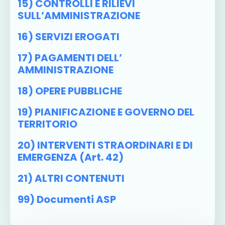
15) CONTROLLI E RILIEVI
SULL’AMMINISTRAZIONE
16) SERVIZI EROGATI
17) PAGAMENTI DELL’
AMMINISTRAZIONE
18) OPERE PUBBLICHE
19) PIANIFICAZIONE E GOVERNO DEL
TERRITORIO
20) INTERVENTI STRAORDINARI E DI
EMERGENZA (art. 42)
21) ALTRI CONTENUTI
99) Documenti ASP