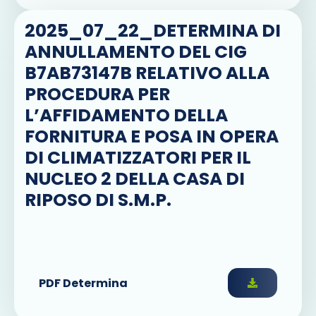
2025_07_22_DETERMINA DI
ANNULLAMENTO DEL CIG
B7AB73147B RELATIVO ALLA
PROCEDURA PER
L’AFFIDAMENTO DELLA
FORNITURA E POSA IN OPERA
DI CLIMATIZZATORI PER IL
NUCLEO 2 DELLA CASA DI
RIPOSO DI S.M.P.
PDF Determina