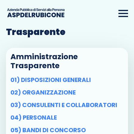
Amministrazione
Trasparente
Amministrazione
Trasparente
01) DISPOSIZIONI GENERALI
02) ORGANIZZAZIONE
03) CONSULENTI E COLLABORATORI
04) PERSONALE
05) BANDI DI CONCORSO