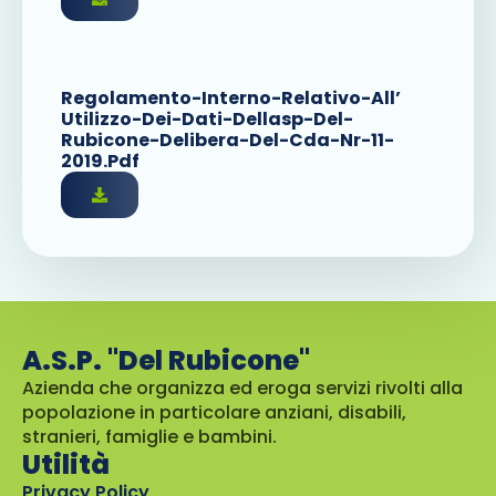
Regolamento-Interno-Relativo-All’
Utilizzo-Dei-Dati-Dellasp-Del-
Rubicone-Delibera-Del-Cda-Nr-11-
2019.pdf
A.S.P. "Del Rubicone"
Azienda che organizza ed eroga servizi rivolti alla
popolazione in particolare anziani, disabili,
stranieri, famiglie e bambini.
Utilità
Privacy Policy