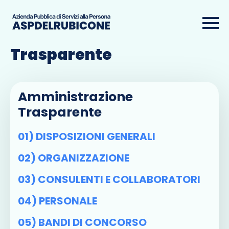
Amministrazione
Trasparente
Amministrazione
Trasparente
01) DISPOSIZIONI GENERALI
02) ORGANIZZAZIONE
03) CONSULENTI E COLLABORATORI
04) PERSONALE
05) BANDI DI CONCORSO