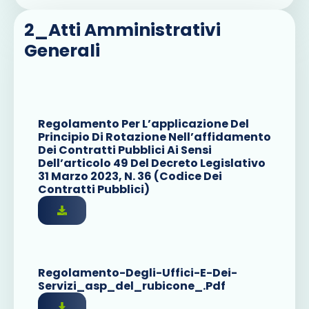
2_Atti Amministrativi
Generali
Regolamento Per L’applicazione Del
Principio Di Rotazione Nell’affidamento
Dei Contratti Pubblici Ai Sensi
Dell’articolo 49 Del Decreto Legislativo
31 Marzo 2023, N. 36 (Codice Dei
Contratti Pubblici)
Regolamento-Degli-Uffici-E-Dei-
Servizi_asp_del_rubicone_.pdf