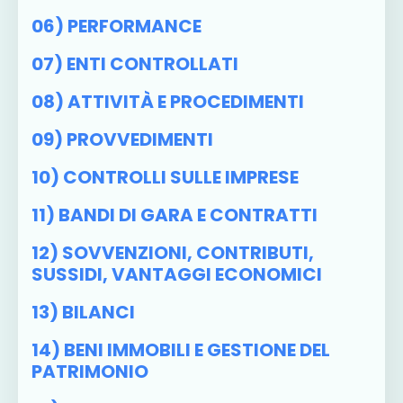
06) PERFORMANCE
07) ENTI CONTROLLATI
08) ATTIVITÀ E PROCEDIMENTI
09) PROVVEDIMENTI
10) CONTROLLI SULLE IMPRESE
11) BANDI DI GARA E CONTRATTI
12) SOVVENZIONI, CONTRIBUTI,
SUSSIDI, VANTAGGI ECONOMICI
13) BILANCI
14) BENI IMMOBILI E GESTIONE DEL
PATRIMONIO