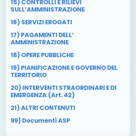
15) CONTROLLI E RILIEVI
SULL’AMMINISTRAZIONE
16) SERVIZI EROGATI
17) PAGAMENTI DELL’
AMMINISTRAZIONE
18) OPERE PUBBLICHE
19) PIANIFICAZIONE E GOVERNO DEL
TERRITORIO
20) INTERVENTI STRAORDINARI E DI
EMERGENZA (art. 42)
21) ALTRI CONTENUTI
99) Documenti ASP