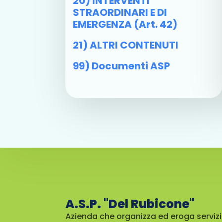
20) INTERVENTI
STRAORDINARI E DI
EMERGENZA (art. 42)
21) ALTRI CONTENUTI
99) Documenti ASP
A.S.P. "Del Rubicone"
Azienda che organizza ed eroga servizi