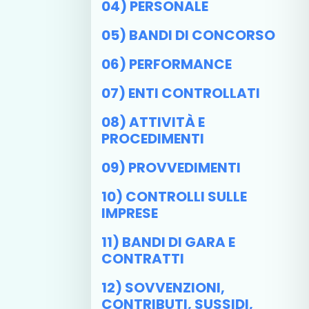
04) PERSONALE
05) BANDI DI CONCORSO
06) PERFORMANCE
07) ENTI CONTROLLATI
08) ATTIVITÀ E
PROCEDIMENTI
09) PROVVEDIMENTI
10) CONTROLLI SULLE
IMPRESE
11) BANDI DI GARA E
CONTRATTI
12) SOVVENZIONI,
CONTRIBUTI, SUSSIDI,