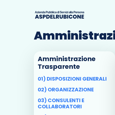
Amministrazi
Amministrazione
Trasparente
01) DISPOSIZIONI GENERALI
02) ORGANIZZAZIONE
03) CONSULENTI E
COLLABORATORI