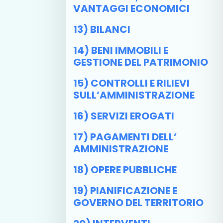
VANTAGGI ECONOMICI
13) BILANCI
14) BENI IMMOBILI E
GESTIONE DEL PATRIMONIO
15) CONTROLLI E RILIEVI
SULL’AMMINISTRAZIONE
16) SERVIZI EROGATI
17) PAGAMENTI DELL’
AMMINISTRAZIONE
18) OPERE PUBBLICHE
19) PIANIFICAZIONE E
GOVERNO DEL TERRITORIO