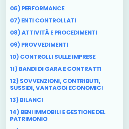
06) PERFORMANCE
07) ENTI CONTROLLATI
08) ATTIVITÀ E PROCEDIMENTI
09) PROVVEDIMENTI
10) CONTROLLI SULLE IMPRESE
11) BANDI DI GARA E CONTRATTI
12) SOVVENZIONI, CONTRIBUTI,
SUSSIDI, VANTAGGI ECONOMICI
13) BILANCI
14) BENI IMMOBILI E GESTIONE DEL
PATRIMONIO