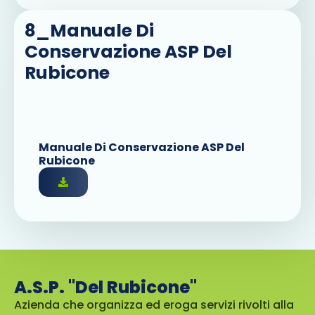
8_Manuale Di
Conservazione ASP Del
Rubicone
Manuale Di Conservazione ASP Del
Rubicone
A.S.P. "Del Rubicone"
Azienda che organizza ed eroga servizi rivolti alla