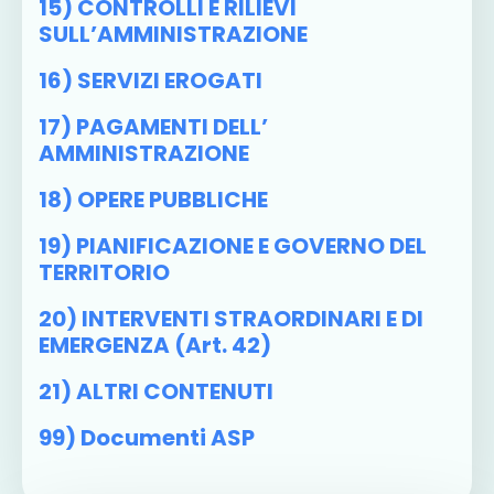
15) CONTROLLI E RILIEVI
SULL’AMMINISTRAZIONE
16) SERVIZI EROGATI
17) PAGAMENTI DELL’
AMMINISTRAZIONE
18) OPERE PUBBLICHE
19) PIANIFICAZIONE E GOVERNO DEL
TERRITORIO
20) INTERVENTI STRAORDINARI E DI
EMERGENZA (art. 42)
21) ALTRI CONTENUTI
99) Documenti ASP