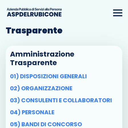
Amministrazione
Trasparente
Amministrazione
Trasparente
01) DISPOSIZIONI GENERALI
02) ORGANIZZAZIONE
03) CONSULENTI E COLLABORATORI
04) PERSONALE
05) BANDI DI CONCORSO