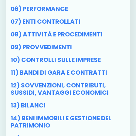
06) PERFORMANCE
07) ENTI CONTROLLATI
08) ATTIVITÀ E PROCEDIMENTI
09) PROVVEDIMENTI
10) CONTROLLI SULLE IMPRESE
11) BANDI DI GARA E CONTRATTI
12) SOVVENZIONI, CONTRIBUTI,
SUSSIDI, VANTAGGI ECONOMICI
13) BILANCI
14) BENI IMMOBILI E GESTIONE DEL
PATRIMONIO