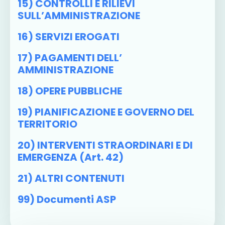
15) CONTROLLI E RILIEVI
SULL’AMMINISTRAZIONE
16) SERVIZI EROGATI
17) PAGAMENTI DELL’
AMMINISTRAZIONE
18) OPERE PUBBLICHE
19) PIANIFICAZIONE E GOVERNO DEL
TERRITORIO
20) INTERVENTI STRAORDINARI E DI
EMERGENZA (art. 42)
21) ALTRI CONTENUTI
99) Documenti ASP