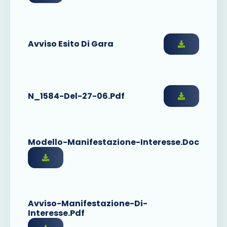
Avviso Esito Di Gara
N_1584-Del-27-06.pdf
Modello-Manifestazione-Interesse.doc
Avviso-Manifestazione-Di-
Interesse.pdf