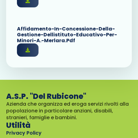
Affidamento-In-Concessione-Della-
Gestione-Dellistituto-Educativo-Per-
Minori-A.-Merlara.pdf
A.S.P. "Del Rubicone"
Azienda che organizza ed eroga servizi rivolti alla
popolazione in particolare anziani, disabili,
stranieri, famiglie e bambini.
Utilità
Privacy Policy