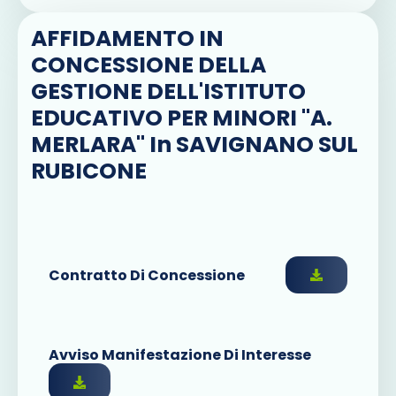
AFFIDAMENTO IN
CONCESSIONE DELLA
GESTIONE DELL'ISTITUTO
EDUCATIVO PER MINORI "A.
MERLARA" In SAVIGNANO SUL
RUBICONE
Contratto Di Concessione
Avviso Manifestazione Di Interesse