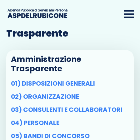
Amministrazione
Trasparente
Amministrazione
Trasparente
01) DISPOSIZIONI GENERALI
02) ORGANIZZAZIONE
03) CONSULENTI E COLLABORATORI
04) PERSONALE
05) BANDI DI CONCORSO