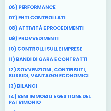
06) PERFORMANCE
07) ENTI CONTROLLATI
08) ATTIVITÀ E PROCEDIMENTI
09) PROVVEDIMENTI
10) CONTROLLI SULLE IMPRESE
11) BANDI DI GARA E CONTRATTI
12) SOVVENZIONI, CONTRIBUTI,
SUSSIDI, VANTAGGI ECONOMICI
13) BILANCI
14) BENI IMMOBILI E GESTIONE DEL
PATRIMONIO