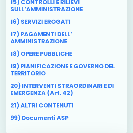
15) CONTROLLI E RILIEVI
SULL’AMMINISTRAZIONE
16) SERVIZI EROGATI
17) PAGAMENTI DELL’
AMMINISTRAZIONE
18) OPERE PUBBLICHE
19) PIANIFICAZIONE E GOVERNO DEL
TERRITORIO
20) INTERVENTI STRAORDINARI E DI
EMERGENZA (art. 42)
21) ALTRI CONTENUTI
99) Documenti ASP