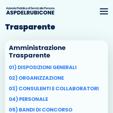
Amministrazione
Trasparente
Amministrazione
Trasparente
01) DISPOSIZIONI GENERALI
02) ORGANIZZAZIONE
03) CONSULENTI E COLLABORATORI
04) PERSONALE
05) BANDI DI CONCORSO