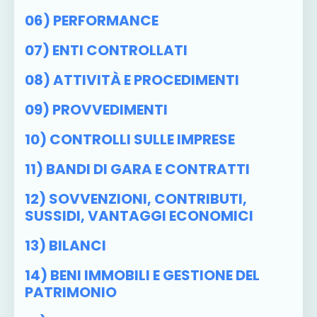
06) PERFORMANCE
07) ENTI CONTROLLATI
08) ATTIVITÀ E PROCEDIMENTI
09) PROVVEDIMENTI
10) CONTROLLI SULLE IMPRESE
11) BANDI DI GARA E CONTRATTI
12) SOVVENZIONI, CONTRIBUTI,
SUSSIDI, VANTAGGI ECONOMICI
13) BILANCI
14) BENI IMMOBILI E GESTIONE DEL
PATRIMONIO