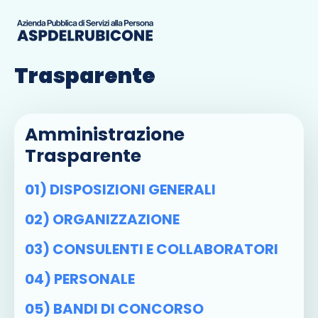
Amministrazione
Trasparente
Amministrazione
Trasparente
01) DISPOSIZIONI GENERALI
02) ORGANIZZAZIONE
03) CONSULENTI E COLLABORATORI
04) PERSONALE
05) BANDI DI CONCORSO