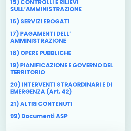
15) CONTROLLI E RILIEVI
SULL’AMMINISTRAZIONE
16) SERVIZI EROGATI
17) PAGAMENTI DELL’
AMMINISTRAZIONE
18) OPERE PUBBLICHE
19) PIANIFICAZIONE E GOVERNO DEL
TERRITORIO
20) INTERVENTI STRAORDINARI E DI
EMERGENZA (art. 42)
21) ALTRI CONTENUTI
99) Documenti ASP