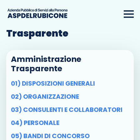
Amministrazione
Trasparente
Amministrazione
Trasparente
01) DISPOSIZIONI GENERALI
02) ORGANIZZAZIONE
03) CONSULENTI E COLLABORATORI
04) PERSONALE
05) BANDI DI CONCORSO