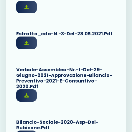
Estratto_cda-N.-3-Del-28.05.2021.pdf
Verbale-Assemblea-Nr.-1-Del-29-
Giugno-2021-Approvazione-Bilancio-
Preventivo-2021-E-Consuntivo-
2020.pdf
Bilancio-Sociale-2020-Asp-Del-
Rubicone.pdf