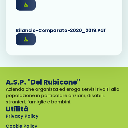
Bilancio-Comparato-2020_2019.pdf
A.S.P. "Del Rubicone"
Azienda che organizza ed eroga servizi rivolti alla
popolazione in particolare anziani, disabili,
stranieri, famiglie e bambini.
Utilità
Privacy Policy
Cookie Policy