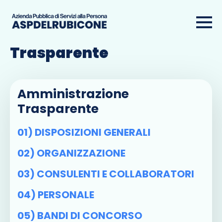
Amministrazione
Trasparente
Amministrazione
Trasparente
01) DISPOSIZIONI GENERALI
02) ORGANIZZAZIONE
03) CONSULENTI E COLLABORATORI
04) PERSONALE
05) BANDI DI CONCORSO