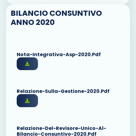
BILANCIO CONSUNTIVO
ANNO 2020
Nota-Integrativa-Asp-2020.pdf
Relazione-Sulla-Gestione-2020.pdf
Relazione-Del-Revisore-Unico-Al-
Bilancio-Consuntivo-2020.pdf