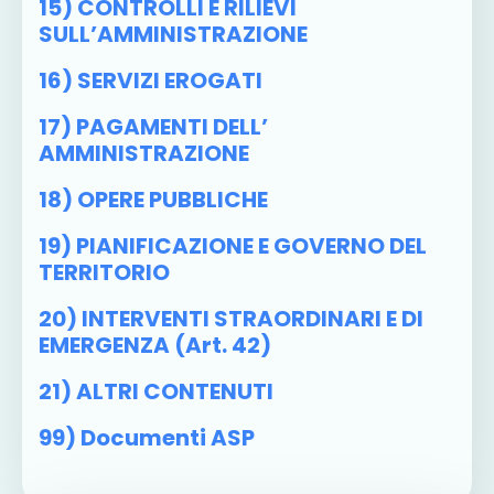
15) CONTROLLI E RILIEVI
SULL’AMMINISTRAZIONE
16) SERVIZI EROGATI
17) PAGAMENTI DELL’
AMMINISTRAZIONE
18) OPERE PUBBLICHE
19) PIANIFICAZIONE E GOVERNO DEL
TERRITORIO
20) INTERVENTI STRAORDINARI E DI
EMERGENZA (art. 42)
21) ALTRI CONTENUTI
99) Documenti ASP