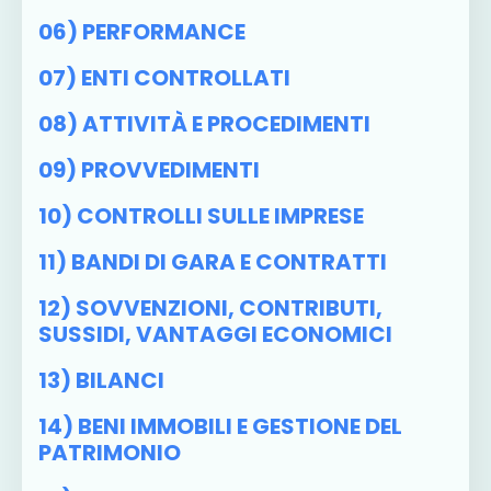
06) PERFORMANCE
07) ENTI CONTROLLATI
08) ATTIVITÀ E PROCEDIMENTI
09) PROVVEDIMENTI
10) CONTROLLI SULLE IMPRESE
11) BANDI DI GARA E CONTRATTI
12) SOVVENZIONI, CONTRIBUTI,
SUSSIDI, VANTAGGI ECONOMICI
13) BILANCI
14) BENI IMMOBILI E GESTIONE DEL
PATRIMONIO