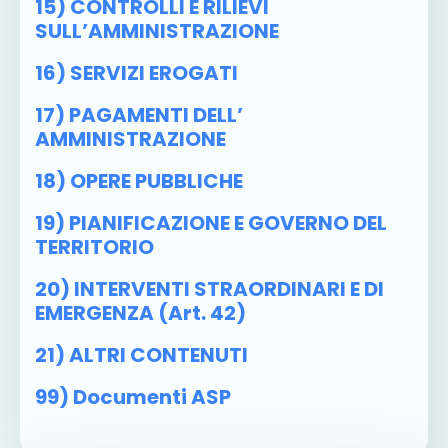
15) CONTROLLI E RILIEVI
SULL’AMMINISTRAZIONE
16) SERVIZI EROGATI
17) PAGAMENTI DELL’
AMMINISTRAZIONE
18) OPERE PUBBLICHE
19) PIANIFICAZIONE E GOVERNO DEL
TERRITORIO
20) INTERVENTI STRAORDINARI E DI
EMERGENZA (art. 42)
21) ALTRI CONTENUTI
99) Documenti ASP