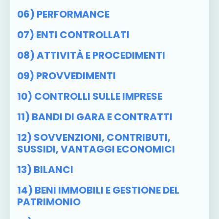
06) PERFORMANCE
07) ENTI CONTROLLATI
08) ATTIVITÀ E PROCEDIMENTI
09) PROVVEDIMENTI
10) CONTROLLI SULLE IMPRESE
11) BANDI DI GARA E CONTRATTI
12) SOVVENZIONI, CONTRIBUTI,
SUSSIDI, VANTAGGI ECONOMICI
13) BILANCI
14) BENI IMMOBILI E GESTIONE DEL
PATRIMONIO