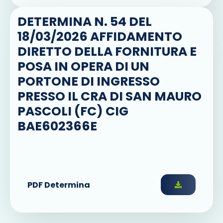
DETERMINA N. 54 DEL
18/03/2026 AFFIDAMENTO
DIRETTO DELLA FORNITURA E
POSA IN OPERA DI UN
PORTONE DI INGRESSO
PRESSO IL CRA DI SAN MAURO
PASCOLI (FC) CIG
BAE602366E
PDF Determina