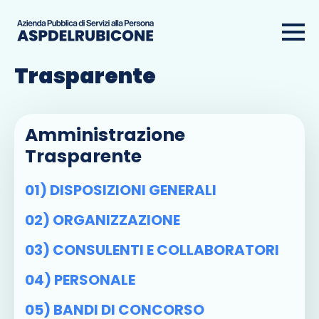
Amministrazione
Trasparente
Amministrazione
Trasparente
01) DISPOSIZIONI GENERALI
02) ORGANIZZAZIONE
03) CONSULENTI E COLLABORATORI
04) PERSONALE
05) BANDI DI CONCORSO