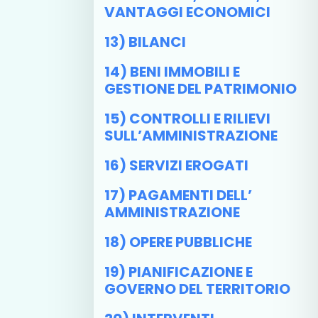
VANTAGGI ECONOMICI
13) BILANCI
14) BENI IMMOBILI E
GESTIONE DEL PATRIMONIO
15) CONTROLLI E RILIEVI
SULL’AMMINISTRAZIONE
16) SERVIZI EROGATI
17) PAGAMENTI DELL’
AMMINISTRAZIONE
18) OPERE PUBBLICHE
19) PIANIFICAZIONE E
GOVERNO DEL TERRITORIO