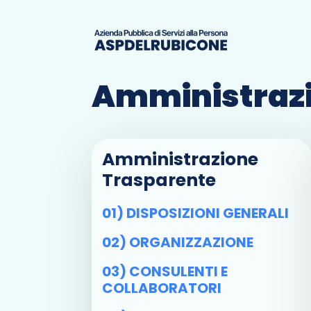
Amministrazi
Amministrazione
Trasparente
01) DISPOSIZIONI GENERALI
02) ORGANIZZAZIONE
03) CONSULENTI E
COLLABORATORI