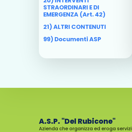
20) INTERVENTI
STRAORDINARI E DI
EMERGENZA (art. 42)
21) ALTRI CONTENUTI
99) Documenti ASP
A.S.P. "Del Rubicone"
Azienda che organizza ed eroga servizi