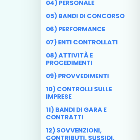
04) PERSONALE
05) BANDI DI CONCORSO
06) PERFORMANCE
07) ENTI CONTROLLATI
08) ATTIVITÀ E
PROCEDIMENTI
09) PROVVEDIMENTI
10) CONTROLLI SULLE
IMPRESE
11) BANDI DI GARA E
CONTRATTI
12) SOVVENZIONI,
CONTRIBUTI, SUSSIDI,