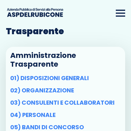
Amministrazione
Trasparente
Amministrazione
Trasparente
01) DISPOSIZIONI GENERALI
02) ORGANIZZAZIONE
03) CONSULENTI E COLLABORATORI
04) PERSONALE
05) BANDI DI CONCORSO