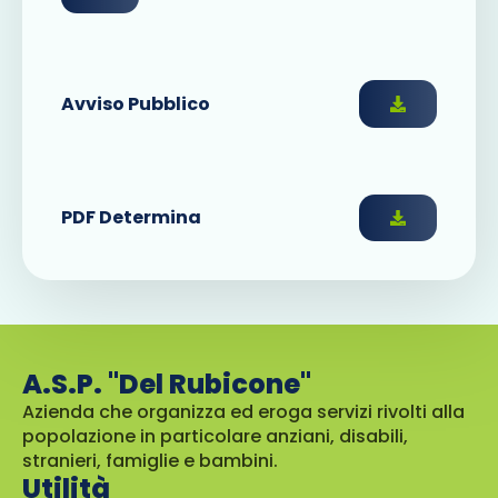
Avviso Pubblico
PDF Determina
A.S.P. "Del Rubicone"
Azienda che organizza ed eroga servizi rivolti alla
popolazione in particolare anziani, disabili,
stranieri, famiglie e bambini.
Utilità