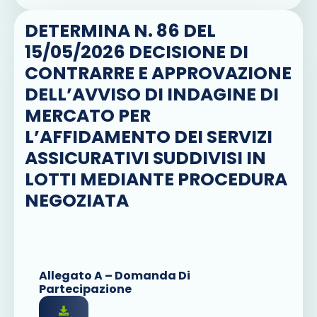
DETERMINA N. 86 DEL
15/05/2026 DECISIONE DI
CONTRARRE E APPROVAZIONE
DELL’AVVISO DI INDAGINE DI
MERCATO PER
L’AFFIDAMENTO DEI SERVIZI
ASSICURATIVI SUDDIVISI IN
LOTTI MEDIANTE PROCEDURA
NEGOZIATA
Allegato A – Domanda Di
Partecipazione