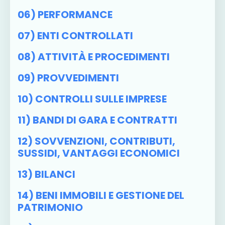
06) PERFORMANCE
07) ENTI CONTROLLATI
08) ATTIVITÀ E PROCEDIMENTI
09) PROVVEDIMENTI
10) CONTROLLI SULLE IMPRESE
11) BANDI DI GARA E CONTRATTI
12) SOVVENZIONI, CONTRIBUTI,
SUSSIDI, VANTAGGI ECONOMICI
13) BILANCI
14) BENI IMMOBILI E GESTIONE DEL
PATRIMONIO