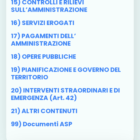
15) CONTROLLI E RILIEVI
SULL’AMMINISTRAZIONE
16) SERVIZI EROGATI
17) PAGAMENTI DELL’
AMMINISTRAZIONE
18) OPERE PUBBLICHE
19) PIANIFICAZIONE E GOVERNO DEL
TERRITORIO
20) INTERVENTI STRAORDINARI E DI
EMERGENZA (art. 42)
21) ALTRI CONTENUTI
99) Documenti ASP