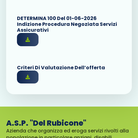
DETERMINA 100 Del 01-06-2026
Indizione Procedura Negoziata Servizi
Assicurativi
Criteri Di Valutazione Dell’offerta
A.S.P. "Del Rubicone"
Azienda che organizza ed eroga servizi rivolti alla
popolazione in particolare anziani, disabili,