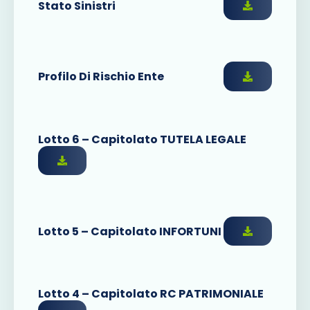
Stato Sinistri
Profilo Di Rischio Ente
Lotto 6 – Capitolato TUTELA LEGALE
Lotto 5 – Capitolato INFORTUNI
Lotto 4 – Capitolato RC PATRIMONIALE