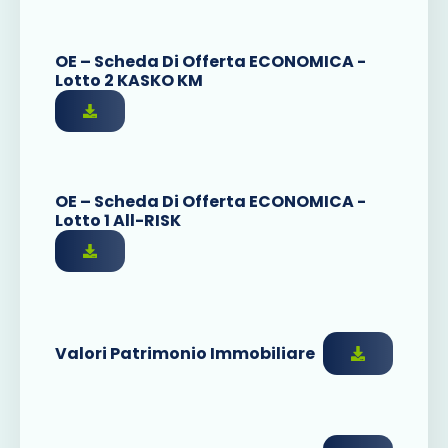
OE – Scheda Di Offerta ECONOMICA -
Lotto 2 KASKO KM
OE – Scheda Di Offerta ECONOMICA -
Lotto 1 All-RISK
Valori Patrimonio Immobiliare