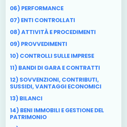
06) PERFORMANCE
07) ENTI CONTROLLATI
08) ATTIVITÀ E PROCEDIMENTI
09) PROVVEDIMENTI
10) CONTROLLI SULLE IMPRESE
11) BANDI DI GARA E CONTRATTI
12) SOVVENZIONI, CONTRIBUTI,
SUSSIDI, VANTAGGI ECONOMICI
13) BILANCI
14) BENI IMMOBILI E GESTIONE DEL
PATRIMONIO