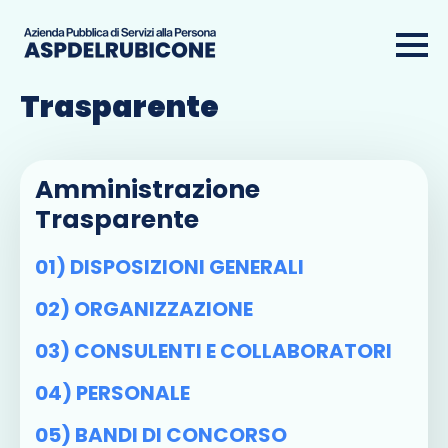
Amministrazione
Trasparente
Amministrazione
Trasparente
01) DISPOSIZIONI GENERALI
02) ORGANIZZAZIONE
03) CONSULENTI E COLLABORATORI
04) PERSONALE
05) BANDI DI CONCORSO