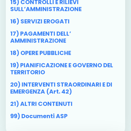
15) CONTROLLI E RILIEVI
SULL’AMMINISTRAZIONE
16) SERVIZI EROGATI
17) PAGAMENTI DELL’
AMMINISTRAZIONE
18) OPERE PUBBLICHE
19) PIANIFICAZIONE E GOVERNO DEL
TERRITORIO
20) INTERVENTI STRAORDINARI E DI
EMERGENZA (art. 42)
21) ALTRI CONTENUTI
99) Documenti ASP