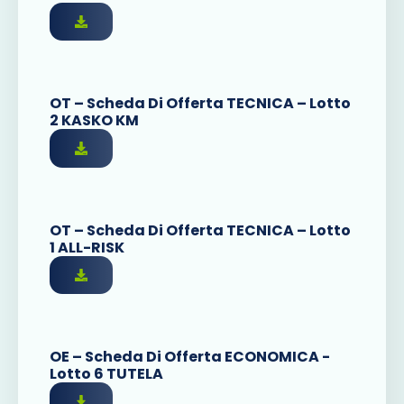
OT – Scheda Di Offerta TECNICA – Lotto
2 KASKO KM
OT – Scheda Di Offerta TECNICA – Lotto
1 ALL-RISK
OE – Scheda Di Offerta ECONOMICA -
Lotto 6 TUTELA