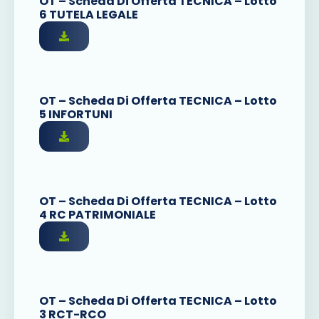
OT – Scheda Di Offerta TECNICA – Lotto
6 TUTELA LEGALE
OT – Scheda Di Offerta TECNICA – Lotto
5 INFORTUNI
OT – Scheda Di Offerta TECNICA – Lotto
4 RC PATRIMONIALE
OT – Scheda Di Offerta TECNICA – Lotto
3 RCT-RCO