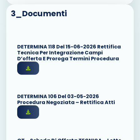
3_Documenti
DETERMINA 118 Del 15-06-2026 Rettifica
Tecnica Per Integrazione Campi
D’offerta E Proroga Termini Procedura
DETERMINA 106 Del 03-05-2026
Procedura Negoziata – Rettifica Atti