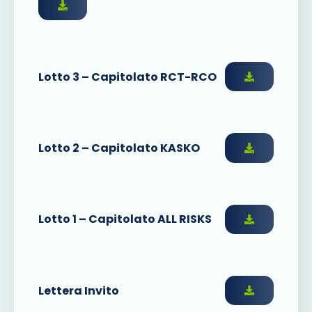
Lotto 3 – Capitolato RCT-RCO
Lotto 2 – Capitolato KASKO
Lotto 1 – Capitolato ALL RISKS
Lettera Invito