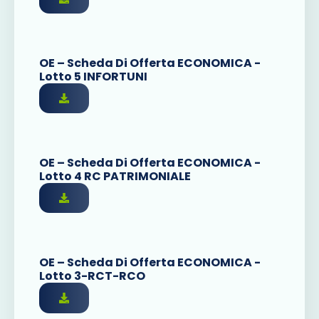
OE – Scheda Di Offerta ECONOMICA -
Lotto 5 INFORTUNI
OE – Scheda Di Offerta ECONOMICA -
Lotto 4 RC PATRIMONIALE
OE – Scheda Di Offerta ECONOMICA -
Lotto 3-RCT-RCO