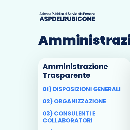
Amministrazi
Amministrazione
Trasparente
01) DISPOSIZIONI GENERALI
02) ORGANIZZAZIONE
03) CONSULENTI E
COLLABORATORI