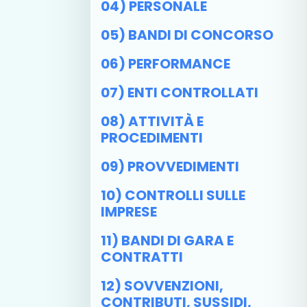
04) PERSONALE
05) BANDI DI CONCORSO
06) PERFORMANCE
07) ENTI CONTROLLATI
08) ATTIVITÀ E
PROCEDIMENTI
09) PROVVEDIMENTI
10) CONTROLLI SULLE
IMPRESE
11) BANDI DI GARA E
CONTRATTI
12) SOVVENZIONI,
CONTRIBUTI, SUSSIDI,