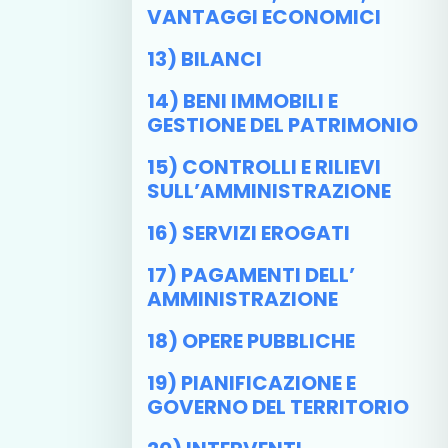
VANTAGGI ECONOMICI
13) BILANCI
14) BENI IMMOBILI E
GESTIONE DEL PATRIMONIO
15) CONTROLLI E RILIEVI
SULL’AMMINISTRAZIONE
16) SERVIZI EROGATI
17) PAGAMENTI DELL’
AMMINISTRAZIONE
18) OPERE PUBBLICHE
19) PIANIFICAZIONE E
GOVERNO DEL TERRITORIO