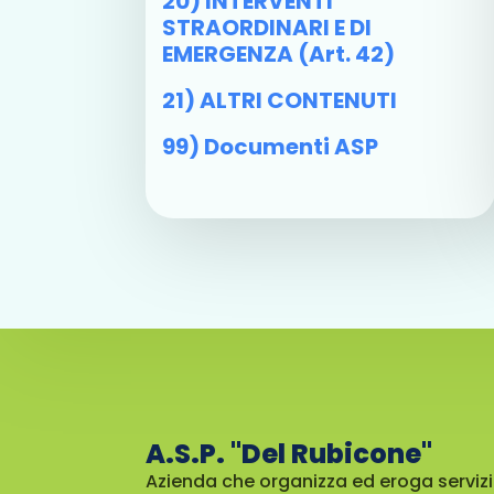
20) INTERVENTI
STRAORDINARI E DI
EMERGENZA (art. 42)
21) ALTRI CONTENUTI
99) Documenti ASP
A.S.P. "Del Rubicone"
Azienda che organizza ed eroga servizi