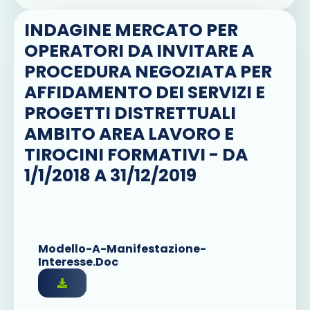
INDAGINE MERCATO PER
OPERATORI DA INVITARE A
PROCEDURA NEGOZIATA PER
AFFIDAMENTO DEI SERVIZI E
PROGETTI DISTRETTUALI
AMBITO AREA LAVORO E
TIROCINI FORMATIVI - DA
1/1/2018 A 31/12/2019
Modello-A-Manifestazione-
Interesse.doc