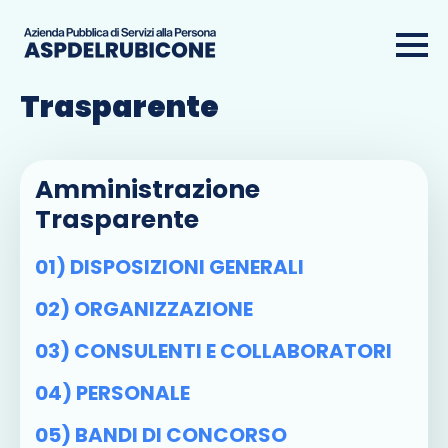
Amministrazione
Trasparente
Amministrazione
Trasparente
01) DISPOSIZIONI GENERALI
02) ORGANIZZAZIONE
03) CONSULENTI E COLLABORATORI
04) PERSONALE
05) BANDI DI CONCORSO