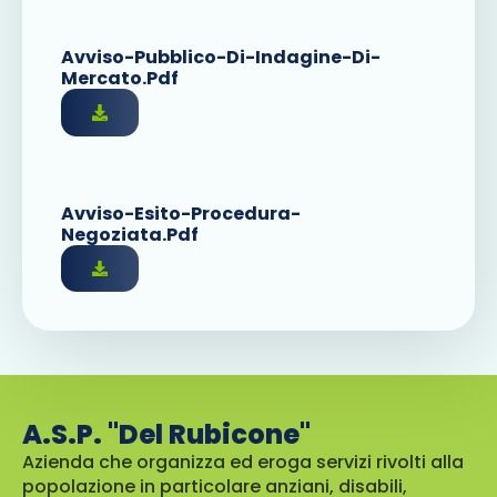
Avviso-Pubblico-Di-Indagine-Di-
Mercato.pdf
Avviso-Esito-Procedura-
Negoziata.pdf
A.S.P. "Del Rubicone"
Azienda che organizza ed eroga servizi rivolti alla
popolazione in particolare anziani, disabili,