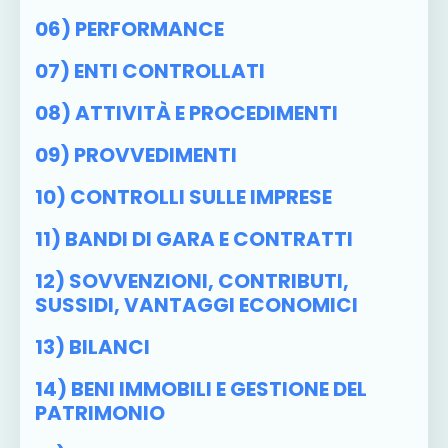
06) PERFORMANCE
07) ENTI CONTROLLATI
08) ATTIVITÀ E PROCEDIMENTI
09) PROVVEDIMENTI
10) CONTROLLI SULLE IMPRESE
11) BANDI DI GARA E CONTRATTI
12) SOVVENZIONI, CONTRIBUTI,
SUSSIDI, VANTAGGI ECONOMICI
13) BILANCI
14) BENI IMMOBILI E GESTIONE DEL
PATRIMONIO