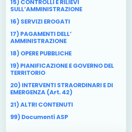
15) CONTROLLI E RILIEVI
SULL’AMMINISTRAZIONE
16) SERVIZI EROGATI
17) PAGAMENTI DELL’
AMMINISTRAZIONE
18) OPERE PUBBLICHE
19) PIANIFICAZIONE E GOVERNO DEL
TERRITORIO
20) INTERVENTI STRAORDINARI E DI
EMERGENZA (art. 42)
21) ALTRI CONTENUTI
99) Documenti ASP