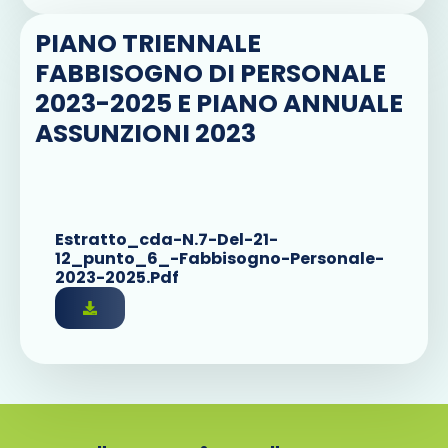
PIANO TRIENNALE
FABBISOGNO DI PERSONALE
2023-2025 E PIANO ANNUALE
ASSUNZIONI 2023
Estratto_cda-N.7-Del-21-
12_punto_6_-Fabbisogno-Personale-
2023-2025.pdf