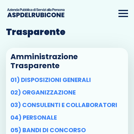
Amministrazione
Trasparente
Amministrazione
Trasparente
01) DISPOSIZIONI GENERALI
02) ORGANIZZAZIONE
03) CONSULENTI E COLLABORATORI
04) PERSONALE
05) BANDI DI CONCORSO