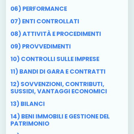
06) PERFORMANCE
07) ENTI CONTROLLATI
08) ATTIVITÀ E PROCEDIMENTI
09) PROVVEDIMENTI
10) CONTROLLI SULLE IMPRESE
11) BANDI DI GARA E CONTRATTI
12) SOVVENZIONI, CONTRIBUTI,
SUSSIDI, VANTAGGI ECONOMICI
13) BILANCI
14) BENI IMMOBILI E GESTIONE DEL
PATRIMONIO