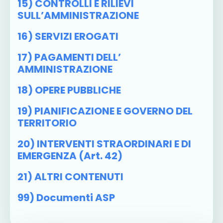
15) CONTROLLI E RILIEVI
SULL’AMMINISTRAZIONE
16) SERVIZI EROGATI
17) PAGAMENTI DELL’
AMMINISTRAZIONE
18) OPERE PUBBLICHE
19) PIANIFICAZIONE E GOVERNO DEL
TERRITORIO
20) INTERVENTI STRAORDINARI E DI
EMERGENZA (art. 42)
21) ALTRI CONTENUTI
99) Documenti ASP