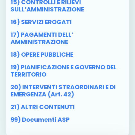
15) CONTROLLI E RILIEVI
SULL’AMMINISTRAZIONE
16) SERVIZI EROGATI
17) PAGAMENTI DELL’
AMMINISTRAZIONE
18) OPERE PUBBLICHE
19) PIANIFICAZIONE E GOVERNO DEL
TERRITORIO
20) INTERVENTI STRAORDINARI E DI
EMERGENZA (art. 42)
21) ALTRI CONTENUTI
99) Documenti ASP