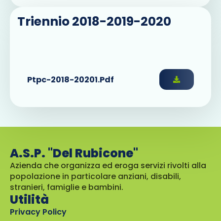
Triennio 2018-2019-2020
Ptpc-2018-20201.pdf
A.S.P. "Del Rubicone"
Azienda che organizza ed eroga servizi rivolti alla
popolazione in particolare anziani, disabili,
stranieri, famiglie e bambini.
Utilità
Privacy Policy