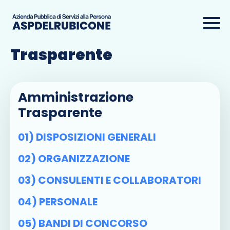
Amministrazione
Trasparente
Amministrazione
Trasparente
01) DISPOSIZIONI GENERALI
02) ORGANIZZAZIONE
03) CONSULENTI E COLLABORATORI
04) PERSONALE
05) BANDI DI CONCORSO