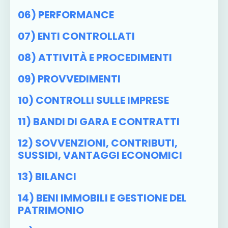
06) PERFORMANCE
07) ENTI CONTROLLATI
08) ATTIVITÀ E PROCEDIMENTI
09) PROVVEDIMENTI
10) CONTROLLI SULLE IMPRESE
11) BANDI DI GARA E CONTRATTI
12) SOVVENZIONI, CONTRIBUTI,
SUSSIDI, VANTAGGI ECONOMICI
13) BILANCI
14) BENI IMMOBILI E GESTIONE DEL
PATRIMONIO