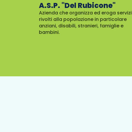
A.S.P. "Del Rubicone"
Azienda che organizza ed eroga servizi
rivolti alla popolazione in particolare
anziani, disabili, stranieri, famiglie e
bambini.