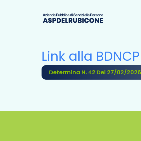
Link alla BDNCP
Determina N. 42 Del 27/02/202