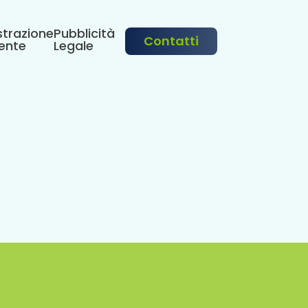
trazione
Pubblicità
Contatti
ente
Legale