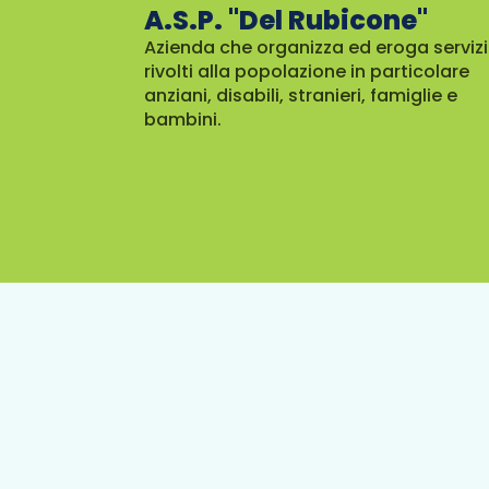
A.S.P. "Del Rubicone"
Azienda che organizza ed eroga servizi
rivolti alla popolazione in particolare
anziani, disabili, stranieri, famiglie e
bambini.