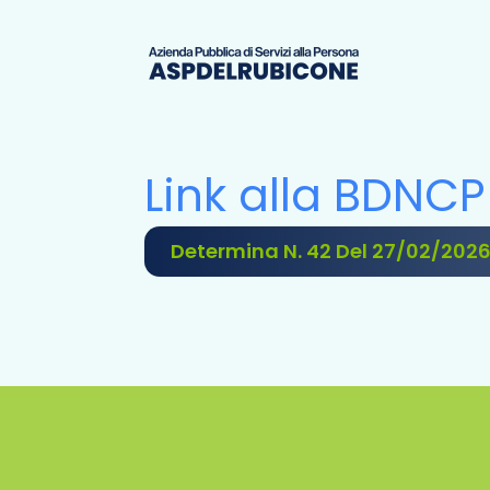
Link alla BDNCP
Determina N. 42 Del 27/02/202