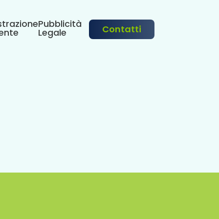
trazione
Pubblicità
Contatti
ente
Legale