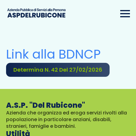
Link alla BDNCP
Determina N. 42 Del 27/02/2026
A.S.P. "Del Rubicone"
Azienda che organizza ed eroga servizi rivolti alla
popolazione in particolare anziani, disabili,
stranieri, famiglie e bambini.
Utilità