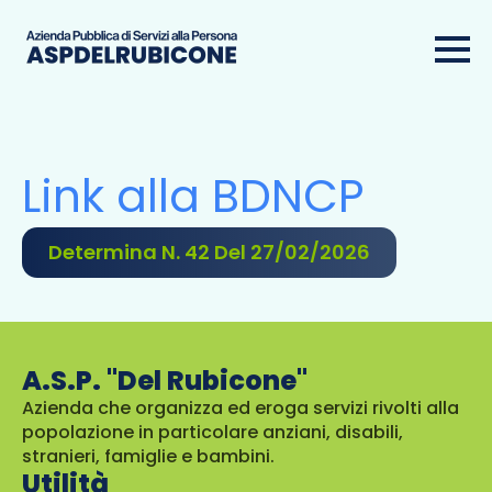
Link alla BDNCP
Determina N. 42 Del 27/02/2026
A.S.P. "Del Rubicone"
Azienda che organizza ed eroga servizi rivolti alla
popolazione in particolare anziani, disabili,
stranieri, famiglie e bambini.
Utilità