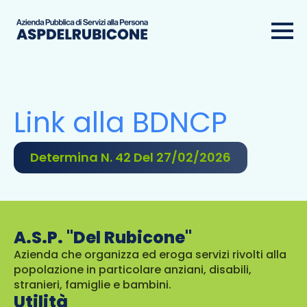
Link alla BDNCP
Determina N. 42 Del 27/02/2026
A.S.P. "Del Rubicone"
Azienda che organizza ed eroga servizi rivolti alla
popolazione in particolare anziani, disabili,
stranieri, famiglie e bambini.
Utilità