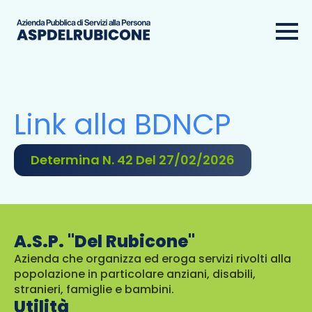
Link alla BDNCP
Determina N. 42 Del 27/02/2026
A.S.P. "Del Rubicone"
Azienda che organizza ed eroga servizi rivolti alla
popolazione in particolare anziani, disabili,
stranieri, famiglie e bambini.
Utilità