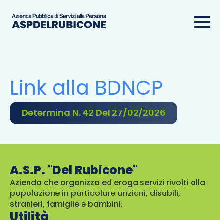
Link alla BDNCP
Determina N. 42 Del 27/02/2026
A.S.P. "Del Rubicone"
Azienda che organizza ed eroga servizi rivolti alla
popolazione in particolare anziani, disabili,
stranieri, famiglie e bambini.
Utilità