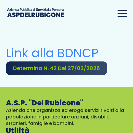
Link alla BDNCP
Determina N. 42 Del 27/02/2026
A.S.P. "Del Rubicone"
Azienda che organizza ed eroga servizi rivolti alla
popolazione in particolare anziani, disabili,
stranieri, famiglie e bambini.
Utilità