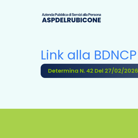
Link alla BDNCP
Determina N. 42 Del 27/02/202