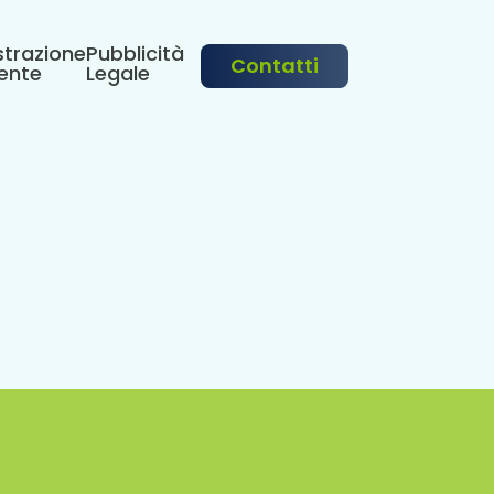
trazione
Pubblicità
Contatti
ente
Legale