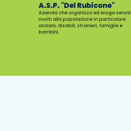
A.S.P. "Del Rubicone"
Azienda che organizza ed eroga servizi
rivolti alla popolazione in particolare
anziani, disabili, stranieri, famiglie e
bambini.