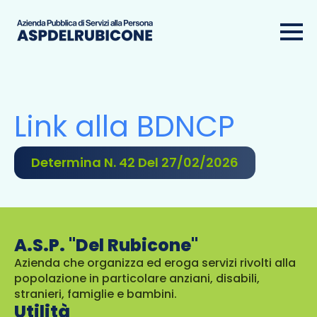
Link alla BDNCP
Determina N. 42 Del 27/02/2026
A.S.P. "Del Rubicone"
Azienda che organizza ed eroga servizi rivolti alla
popolazione in particolare anziani, disabili,
stranieri, famiglie e bambini.
Utilità