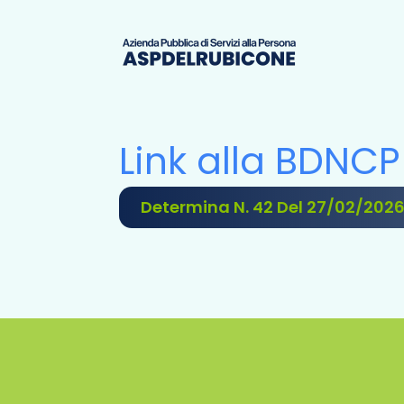
Link alla BDNCP
Determina N. 42 Del 27/02/202