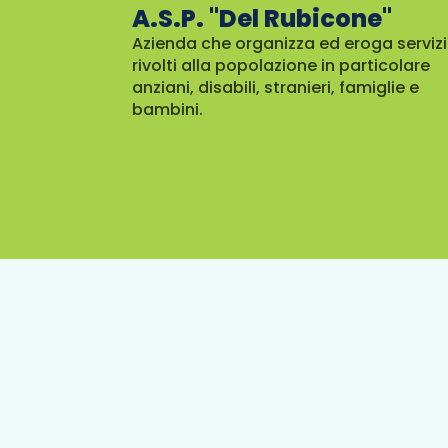
A.S.P. "Del Rubicone"
Azienda che organizza ed eroga servizi
rivolti alla popolazione in particolare
anziani, disabili, stranieri, famiglie e
bambini.