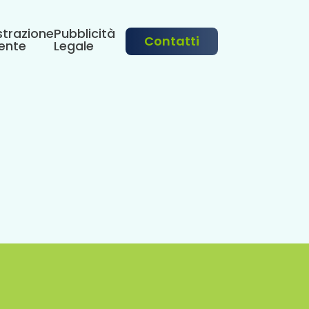
trazione
Pubblicità
Contatti
ente
Legale