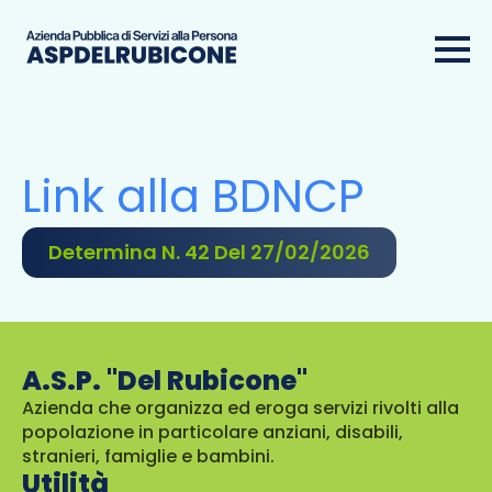
Link alla BDNCP
Determina N. 42 Del 27/02/2026
A.S.P. "Del Rubicone"
Azienda che organizza ed eroga servizi rivolti alla
popolazione in particolare anziani, disabili,
stranieri, famiglie e bambini.
Utilità