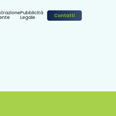
trazione
Pubblicità
Contatti
ente
Legale