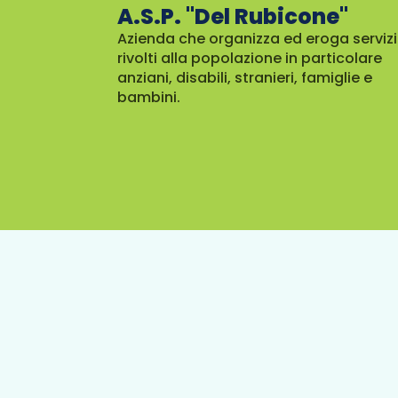
A.S.P. "Del Rubicone"
Azienda che organizza ed eroga servizi
rivolti alla popolazione in particolare
anziani, disabili, stranieri, famiglie e
bambini.