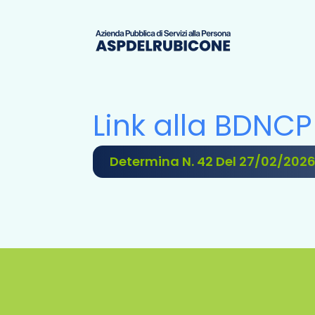
Link alla BDNCP
Determina N. 42 Del 27/02/202