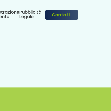
trazione
Pubblicità
Contatti
ente
Legale