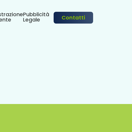
trazione
Pubblicità
Contatti
ente
Legale