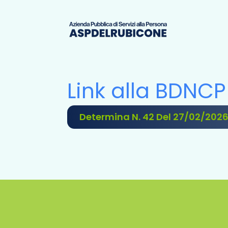
Link alla BDNCP
Determina N. 42 Del 27/02/202