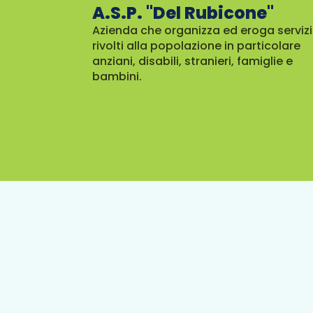
A.S.P. "Del Rubicone"
Azienda che organizza ed eroga servizi
rivolti alla popolazione in particolare
anziani, disabili, stranieri, famiglie e
bambini.