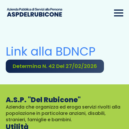
Link alla BDNCP
Determina N. 42 Del 27/02/2026
A.S.P. "Del Rubicone"
Azienda che organizza ed eroga servizi rivolti alla
popolazione in particolare anziani, disabili,
stranieri, famiglie e bambini.
Utilità