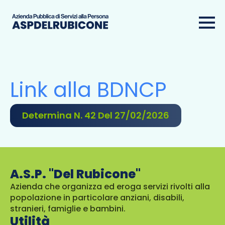
Link alla BDNCP
Determina N. 42 Del 27/02/2026
A.S.P. "Del Rubicone"
Azienda che organizza ed eroga servizi rivolti alla
popolazione in particolare anziani, disabili,
stranieri, famiglie e bambini.
Utilità