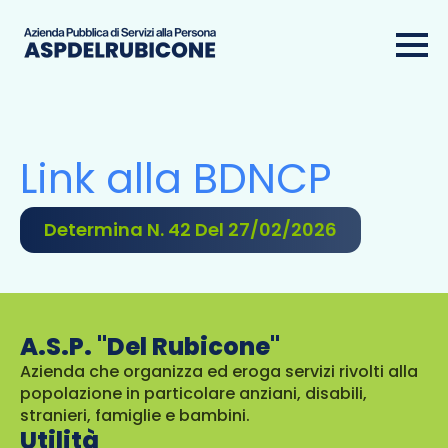
Link alla BDNCP
Determina N. 42 Del 27/02/2026
A.S.P. "Del Rubicone"
Azienda che organizza ed eroga servizi rivolti alla
popolazione in particolare anziani, disabili,
stranieri, famiglie e bambini.
Utilità