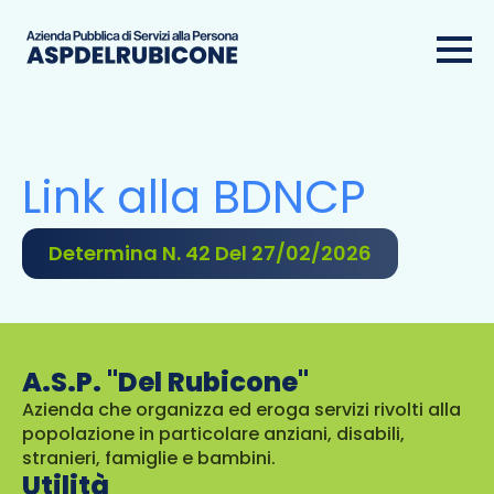
Link alla BDNCP
Determina N. 42 Del 27/02/2026
A.S.P. "Del Rubicone"
Azienda che organizza ed eroga servizi rivolti alla
popolazione in particolare anziani, disabili,
stranieri, famiglie e bambini.
Utilità