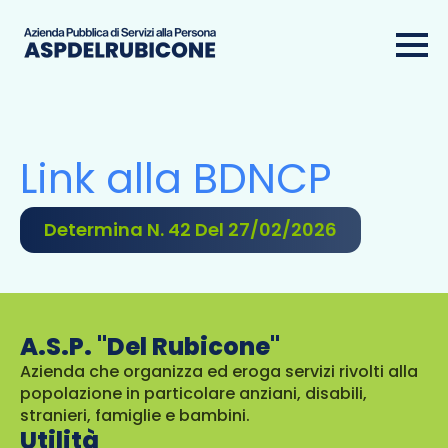
Link alla BDNCP
Determina N. 42 Del 27/02/2026
A.S.P. "Del Rubicone"
Azienda che organizza ed eroga servizi rivolti alla
popolazione in particolare anziani, disabili,
stranieri, famiglie e bambini.
Utilità