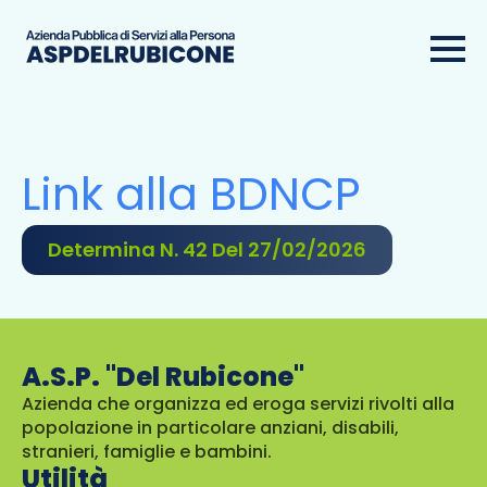
Link alla BDNCP
Determina N. 42 Del 27/02/2026
A.S.P. "Del Rubicone"
Azienda che organizza ed eroga servizi rivolti alla
popolazione in particolare anziani, disabili,
stranieri, famiglie e bambini.
Utilità