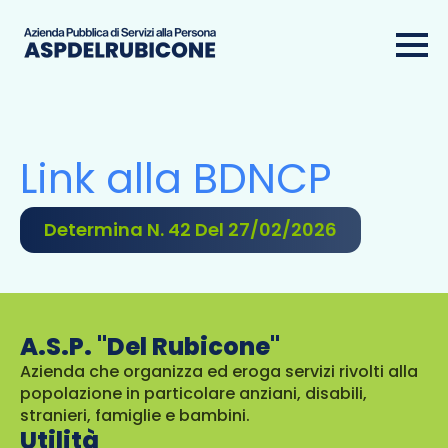
Link alla BDNCP
Determina N. 42 Del 27/02/2026
A.S.P. "Del Rubicone"
Azienda che organizza ed eroga servizi rivolti alla
popolazione in particolare anziani, disabili,
stranieri, famiglie e bambini.
Utilità