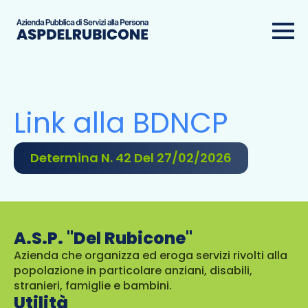
Link alla BDNCP
Determina N. 42 Del 27/02/2026
A.S.P. "Del Rubicone"
Azienda che organizza ed eroga servizi rivolti alla
popolazione in particolare anziani, disabili,
stranieri, famiglie e bambini.
Utilità