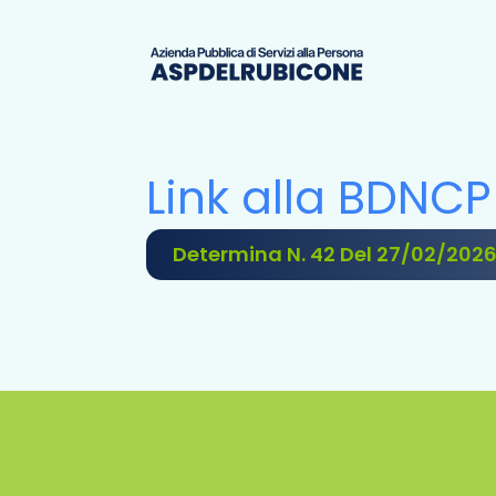
Link alla BDNCP
Determina N. 42 Del 27/02/202