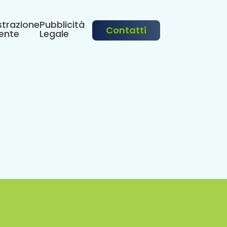
trazione
Pubblicità
Contatti
ente
Legale