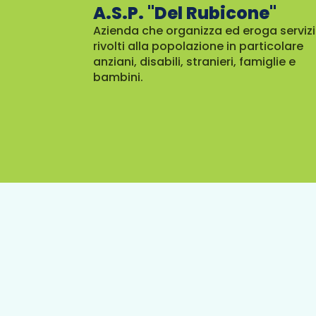
A.S.P. "Del Rubicone"
Azienda che organizza ed eroga servizi
rivolti alla popolazione in particolare
anziani, disabili, stranieri, famiglie e
bambini.