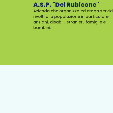
A.S.P. "Del Rubicone"
Azienda che organizza ed eroga servizi
rivolti alla popolazione in particolare
anziani, disabili, stranieri, famiglie e
bambini.