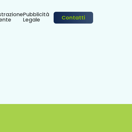
trazione
Pubblicità
Contatti
ente
Legale