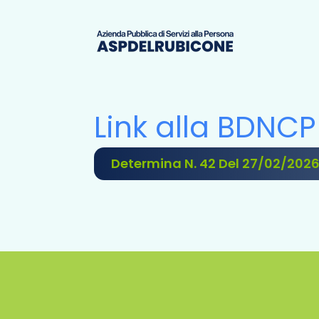
Link alla BDNCP
Determina N. 42 Del 27/02/202