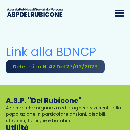
Link alla BDNCP
Determina N. 42 Del 27/02/2026
A.S.P. "Del Rubicone"
Azienda che organizza ed eroga servizi rivolti alla
popolazione in particolare anziani, disabili,
stranieri, famiglie e bambini.
Utilità