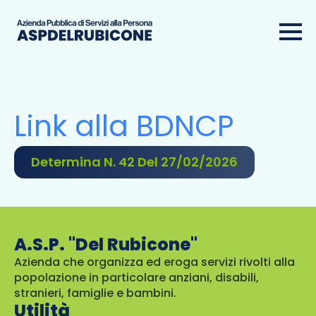
Link alla BDNCP
Determina N. 42 Del 27/02/2026
A.S.P. "Del Rubicone"
Azienda che organizza ed eroga servizi rivolti alla
popolazione in particolare anziani, disabili,
stranieri, famiglie e bambini.
Utilità